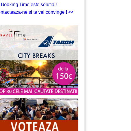
 Booking Time este solutia !
ntacteaza-ne si te vei convinge ! <<