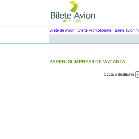
Bilete de avion
Oferte Promotionale
Bilete avion m
PARERI SI IMPRESII DE VACANTA
Cauta o destinatie