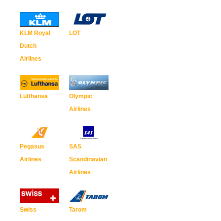
KLM Royal
LOT
Dutch
Airlines
Lufthansa
Olympic
Airlines
Pegasus
SAS
Airlines
Scandinavian
Airlines
Swiss
Tarom