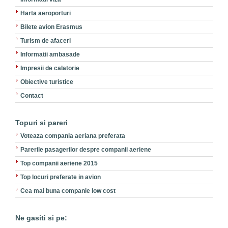
Harta aeroporturi
Bilete avion Erasmus
Turism de afaceri
Informatii ambasade
Impresii de calatorie
Obiective turistice
Contact
Topuri si pareri
Voteaza compania aeriana preferata
Parerile pasagerilor despre companii aeriene
Top companii aeriene 2015
Top locuri preferate in avion
Cea mai buna companie low cost
Ne gasiti si pe: