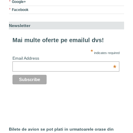
Google+
Facebook
Newsletter
Mai multe oferte pe emailul dvs!
*
indicates required
Email Address
*
Bilete de avion se pot plati in urmatoarele orase din