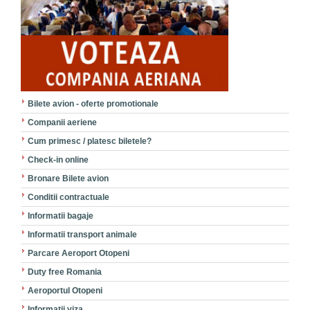
Bilete avion - oferte promotionale
Companii aeriene
Cum primesc / platesc biletele?
Check-in online
Bronare Bilete avion
Conditii contractuale
Informatii bagaje
Informatii transport animale
Parcare Aeroport Otopeni
Duty free Romania
Aeroportul Otopeni
Informatii viza