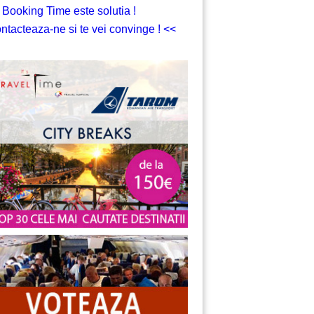
 Booking Time este solutia !
ntacteaza-ne si te vei convinge ! <<