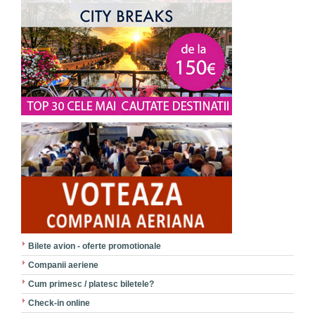
Bilete avion - oferte promotionale
Companii aeriene
Cum primesc / platesc biletele?
Check-in online