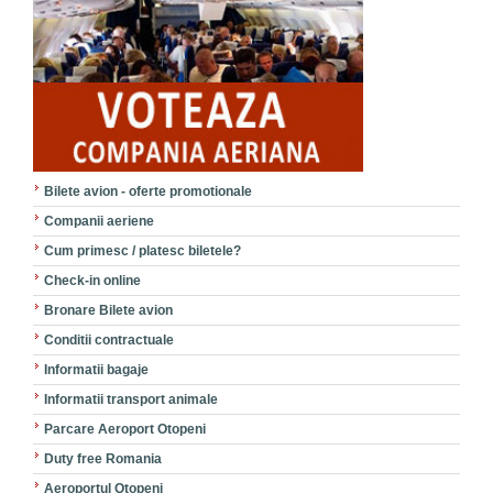
Bilete avion - oferte promotionale
Companii aeriene
Cum primesc / platesc biletele?
Check-in online
Bronare Bilete avion
Conditii contractuale
Informatii bagaje
Informatii transport animale
Parcare Aeroport Otopeni
Duty free Romania
Aeroportul Otopeni