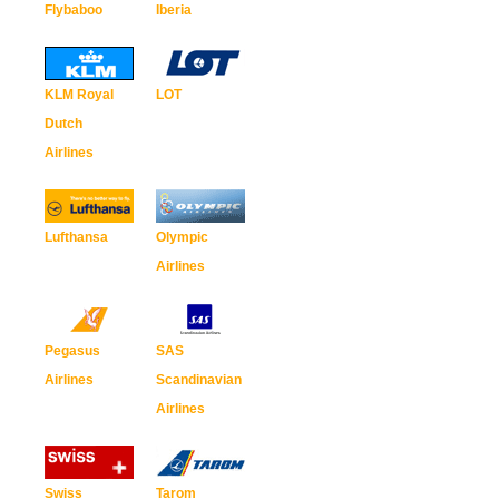
Flybaboo
Iberia
KLM Royal
LOT
Dutch
Airlines
Lufthansa
Olympic
Airlines
Pegasus
SAS
Airlines
Scandinavian
Airlines
Swiss
Tarom