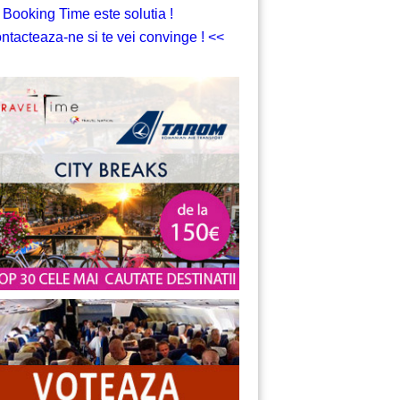
 Booking Time este solutia !
ntacteaza-ne si te vei convinge ! <<