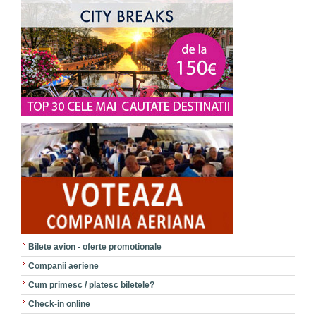
Bilete avion - oferte promotionale
Companii aeriene
Cum primesc / platesc biletele?
Check-in online