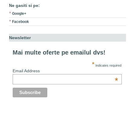
Ne gasiti si pe:
Google+
Facebook
Newsletter
Mai multe oferte pe emailul dvs!
*
indicates required
Email Address
*