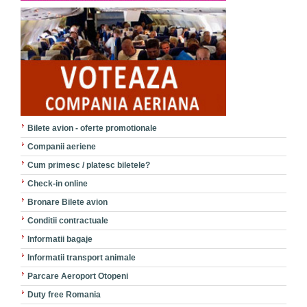
Bilete avion - oferte promotionale
Companii aeriene
Cum primesc / platesc biletele?
Check-in online
Bronare Bilete avion
Conditii contractuale
Informatii bagaje
Informatii transport animale
Parcare Aeroport Otopeni
Duty free Romania