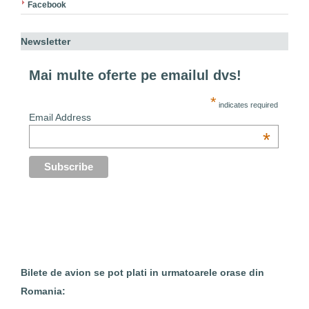
Facebook
Newsletter
Mai multe oferte pe emailul dvs!
*
indicates required
Email Address
*
Bilete de avion se pot plati in urmatoarele orase din
Romania: