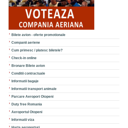
Bilete avion - oferte promotionale
Companii aeriene
Cum primesc / platesc biletele?
Check-in online
Bronare Bilete avion
Conditii contractuale
Informatii bagaje
Informatii transport animale
Parcare Aeroport Otopeni
Duty free Romania
Aeroportul Otopeni
Informatii viza
Harta aeroporturi