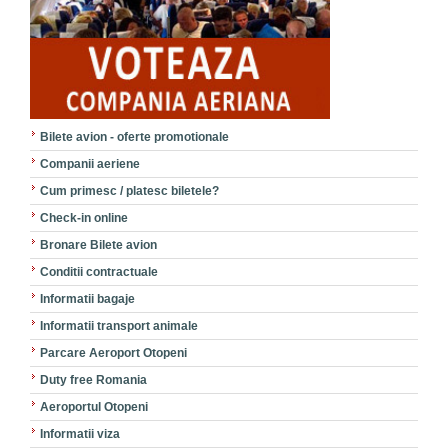
Bilete avion - oferte promotionale
Companii aeriene
Cum primesc / platesc biletele?
Check-in online
Bronare Bilete avion
Conditii contractuale
Informatii bagaje
Informatii transport animale
Parcare Aeroport Otopeni
Duty free Romania
Aeroportul Otopeni
Informatii viza