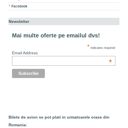
Facebook
Newsletter
Mai multe oferte pe emailul dvs!
*
indicates required
Email Address
*
Bilete de avion se pot plati in urmatoarele orase din
Romania: