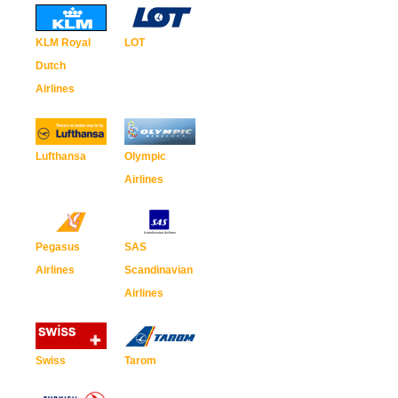
KLM Royal
LOT
Dutch
Airlines
Lufthansa
Olympic
Airlines
Pegasus
SAS
Airlines
Scandinavian
Airlines
Swiss
Tarom