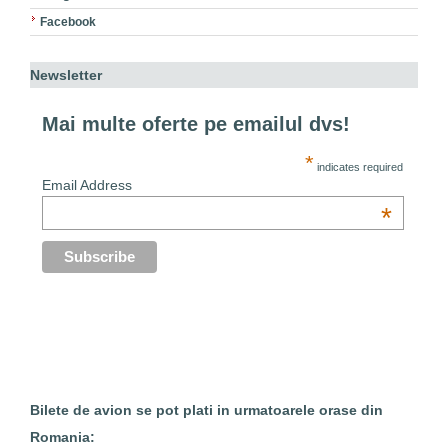
Facebook
Newsletter
Mai multe oferte pe emailul dvs!
*
indicates required
Email Address
*
Bilete de avion se pot plati in urmatoarele orase din
Romania: