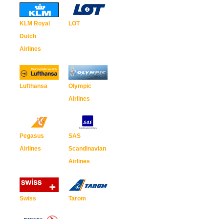
KLM Royal
LOT
Dutch
Airlines
Lufthansa
Olympic
Airlines
Pegasus
SAS
Airlines
Scandinavian
Airlines
Swiss
Tarom