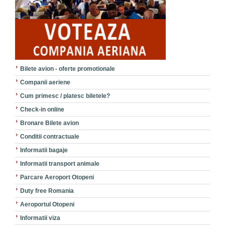
Bilete avion - oferte promotionale
Companii aeriene
Cum primesc / platesc biletele?
Check-in online
Bronare Bilete avion
Conditii contractuale
Informatii bagaje
Informatii transport animale
Parcare Aeroport Otopeni
Duty free Romania
Aeroportul Otopeni
Informatii viza