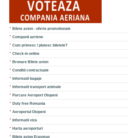
Bilete avion - oferte promotionale
Companii aeriene
Cum primesc / platesc biletele?
Check-in online
Bronare Bilete avion
Conditii contractuale
Informatii bagaje
Informatii transport animale
Parcare Aeroport Otopeni
Duty free Romania
Aeroportul Otopeni
Informatii viza
Harta aeroporturi
Bilete avion Erasmus