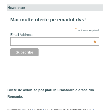
Newsletter
Mai multe oferte pe emailul dvs!
*
indicates required
Email Address
*
Bilete de avion se pot plati in urmatoarele orase din
Romania: