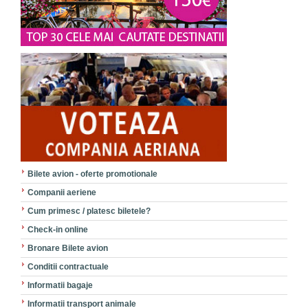
Bilete avion - oferte promotionale
Companii aeriene
Cum primesc / platesc biletele?
Check-in online
Bronare Bilete avion
Conditii contractuale
Informatii bagaje
Informatii transport animale