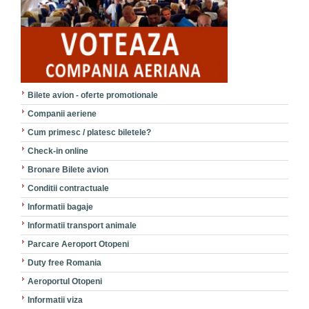
Bilete avion - oferte promotionale
Companii aeriene
Cum primesc / platesc biletele?
Check-in online
Bronare Bilete avion
Conditii contractuale
Informatii bagaje
Informatii transport animale
Parcare Aeroport Otopeni
Duty free Romania
Aeroportul Otopeni
Informatii viza