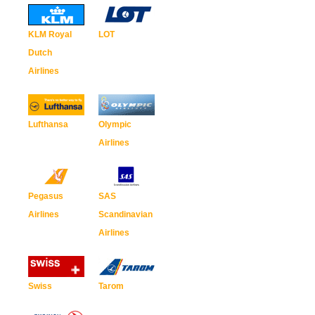
KLM Royal
LOT
Dutch
Airlines
Lufthansa
Olympic
Airlines
Pegasus
SAS
Airlines
Scandinavian
Airlines
Swiss
Tarom