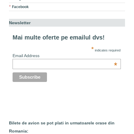
Facebook
Newsletter
Mai multe oferte pe emailul dvs!
*
indicates required
Email Address
*
Bilete de avion se pot plati in urmatoarele orase din
Romania: