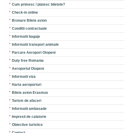
Cum primesc / platesc biletele?
Check-in online
Bronare Bilete avion
Conditii contractuale
Informatii bagaje
Informatii transport animale
Parcare Aeroport Otopeni
Duty free Romania
Aeroportul Otopeni
Informatii viza
Harta aeroporturi
Bilete avion Erasmus
Turism de afaceri
Informatii ambasade
Impresii de calatorie
Obiective turistice
Contact