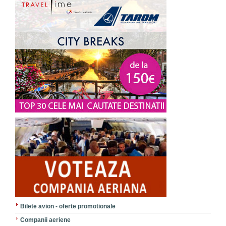
Bilete avion - oferte promotionale
Companii aeriene