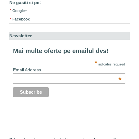
Ne gasiti si pe:
Google+
Facebook
Newsletter
Mai multe oferte pe emailul dvs!
*
indicates required
Email Address
*