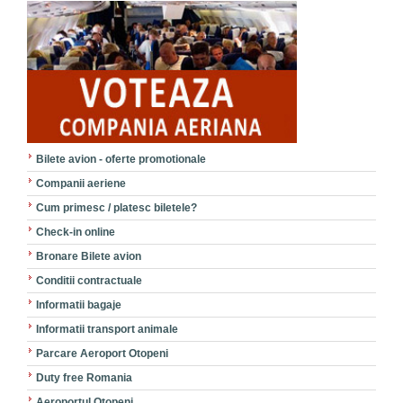
Bilete avion - oferte promotionale
Companii aeriene
Cum primesc / platesc biletele?
Check-in online
Bronare Bilete avion
Conditii contractuale
Informatii bagaje
Informatii transport animale
Parcare Aeroport Otopeni
Duty free Romania
Aeroportul Otopeni