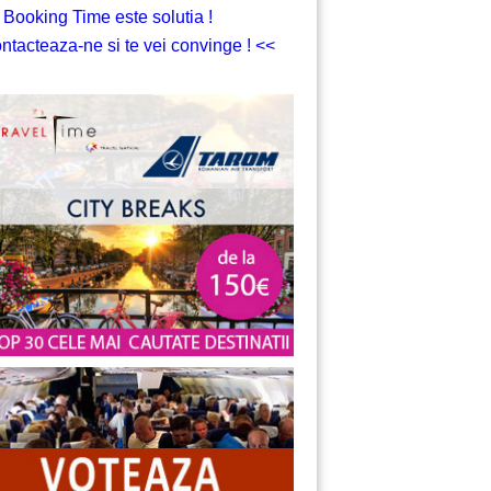
 Booking Time este solutia !
ntacteaza-ne si te vei convinge ! <<