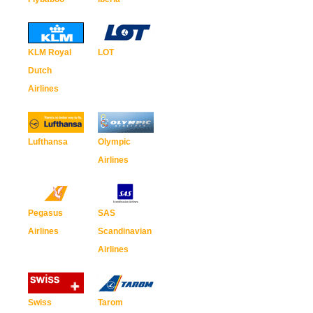
KLM Royal
LOT
Dutch
Airlines
Lufthansa
Olympic
Airlines
Pegasus
SAS
Airlines
Scandinavian
Airlines
Swiss
Tarom