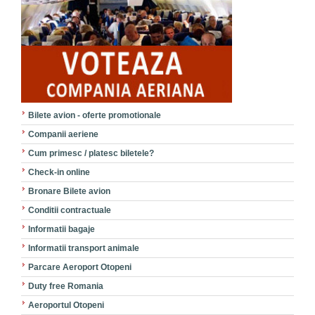
Bilete avion - oferte promotionale
Companii aeriene
Cum primesc / platesc biletele?
Check-in online
Bronare Bilete avion
Conditii contractuale
Informatii bagaje
Informatii transport animale
Parcare Aeroport Otopeni
Duty free Romania
Aeroportul Otopeni