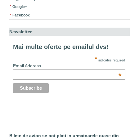
Google+
Facebook
Newsletter
Mai multe oferte pe emailul dvs!
*
indicates required
Email Address
*
Bilete de avion se pot plati in urmatoarele orase din