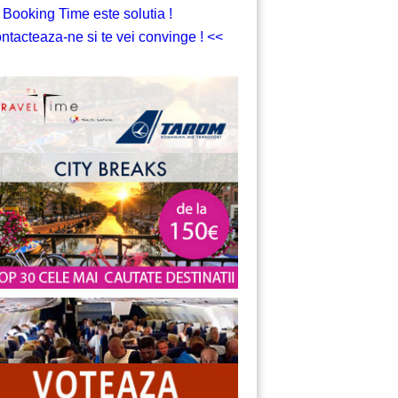
 Booking Time este solutia !
ntacteaza-ne si te vei convinge ! <<