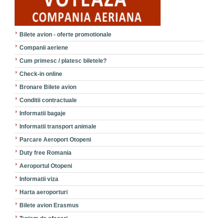
Bilete avion - oferte promotionale
Companii aeriene
Cum primesc / platesc biletele?
Check-in online
Bronare Bilete avion
Conditii contractuale
Informatii bagaje
Informatii transport animale
Parcare Aeroport Otopeni
Duty free Romania
Aeroportul Otopeni
Informatii viza
Harta aeroporturi
Bilete avion Erasmus