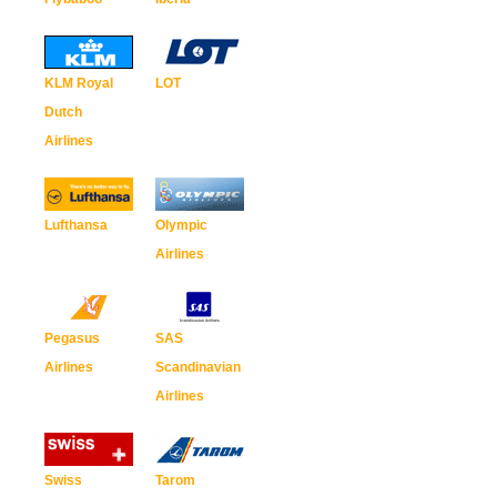
KLM Royal
LOT
Dutch
Airlines
Lufthansa
Olympic
Airlines
Pegasus
SAS
Airlines
Scandinavian
Airlines
Swiss
Tarom