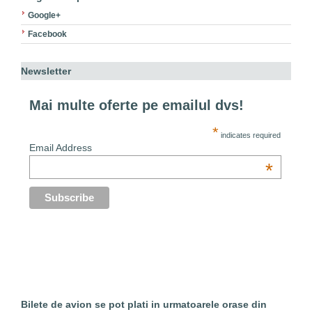
Google+
Facebook
Newsletter
Mai multe oferte pe emailul dvs!
*
indicates required
Email Address
*
Bilete de avion se pot plati in urmatoarele orase din