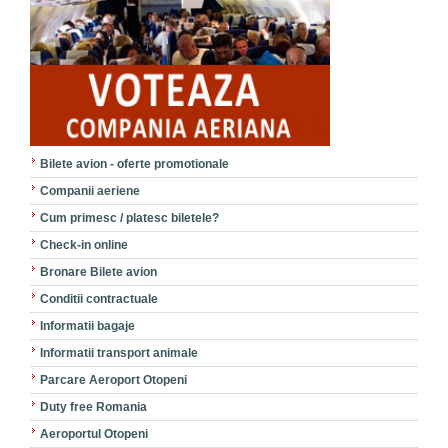
Bilete avion - oferte promotionale
Companii aeriene
Cum primesc / platesc biletele?
Check-in online
Bronare Bilete avion
Conditii contractuale
Informatii bagaje
Informatii transport animale
Parcare Aeroport Otopeni
Duty free Romania
Aeroportul Otopeni