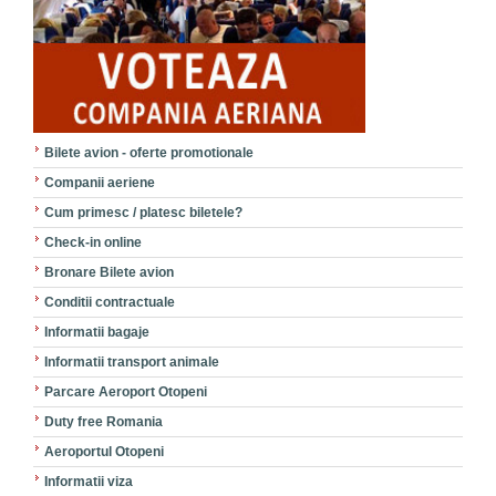
Bilete avion - oferte promotionale
Companii aeriene
Cum primesc / platesc biletele?
Check-in online
Bronare Bilete avion
Conditii contractuale
Informatii bagaje
Informatii transport animale
Parcare Aeroport Otopeni
Duty free Romania
Aeroportul Otopeni
Informatii viza