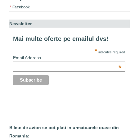
Facebook
Newsletter
Mai multe oferte pe emailul dvs!
*
indicates required
Email Address
*
Bilete de avion se pot plati in urmatoarele orase din
Romania: