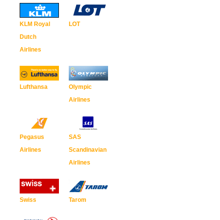
KLM Royal
LOT
Dutch
Airlines
Lufthansa
Olympic
Airlines
Pegasus
SAS
Airlines
Scandinavian
Airlines
Swiss
Tarom