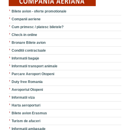
Bilete avion - oferte promotionale
Companii aeriene
Cum primesc / platesc biletele?
Check-in online
Bronare Bilete avion
Conditii contractuale
Informatii bagaje
Informatii transport animale
Parcare Aeroport Otopeni
Duty free Romania
Aeroportul Otopeni
Informatii viza
Harta aeroporturi
Bilete avion Erasmus
Turism de afaceri
Informatii ambasade