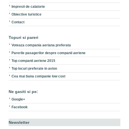
Impresii de calatorie
Obiective turistice
Contact
Topuri si pareri
Voteaza compania aeriana preferata
Parerile pasagerilor despre companii aeriene
Top companii aeriene 2015
Top locuri preferate in avion
Cea mai buna companie low cost
Ne gasiti si pe:
Google+
Facebook
Newsletter