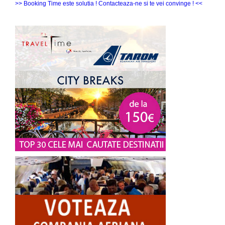
>> Booking Time este solutia ! Contacteaza-ne si te vei convinge ! <<