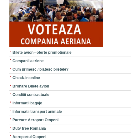
Bilete avion - oferte promotionale
Companii aeriene
Cum primesc / platesc biletele?
Check-in online
Bronare Bilete avion
Conditii contractuale
Informatii bagaje
Informatii transport animale
Parcare Aeroport Otopeni
Duty free Romania
Aeroportul Otopeni