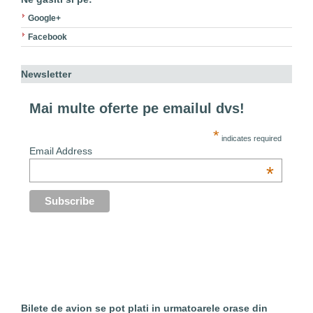
Google+
Facebook
Newsletter
Mai multe oferte pe emailul dvs!
*
indicates required
Email Address
*
Bilete de avion se pot plati in urmatoarele orase din