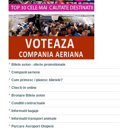
Bilete avion - oferte promotionale
Companii aeriene
Cum primesc / platesc biletele?
Check-in online
Bronare Bilete avion
Conditii contractuale
Informatii bagaje
Informatii transport animale
Parcare Aeroport Otopeni