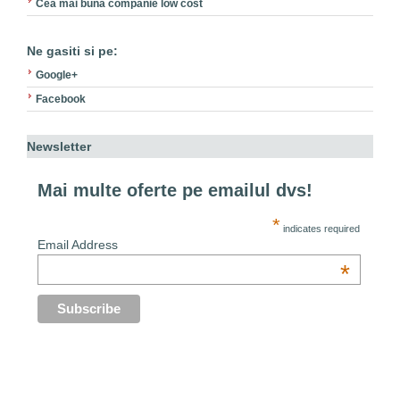
Cea mai buna companie low cost
Ne gasiti si pe:
Google+
Facebook
Newsletter
Mai multe oferte pe emailul dvs!
*
indicates required
Email Address
*