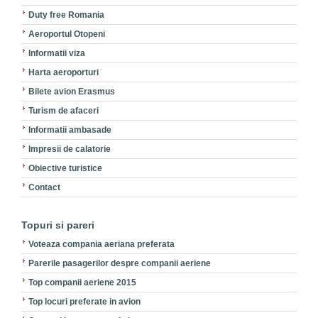
Duty free Romania
Aeroportul Otopeni
Informatii viza
Harta aeroporturi
Bilete avion Erasmus
Turism de afaceri
Informatii ambasade
Impresii de calatorie
Obiective turistice
Contact
Topuri si pareri
Voteaza compania aeriana preferata
Parerile pasagerilor despre companii aeriene
Top companii aeriene 2015
Top locuri preferate in avion