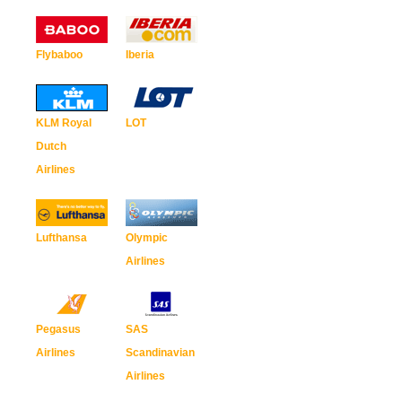
Flybaboo
Iberia
KLM Royal
LOT
Dutch
Airlines
Lufthansa
Olympic
Airlines
Pegasus
SAS
Airlines
Scandinavian
Airlines