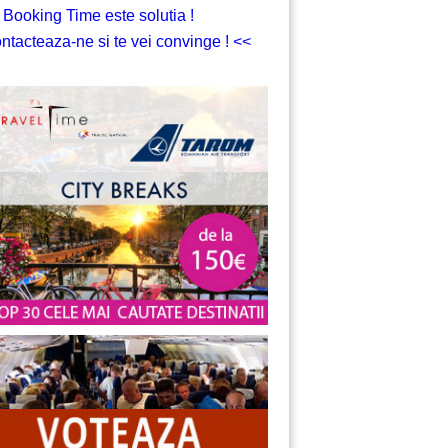
 Booking Time este solutia !
ntacteaza-ne si te vei convinge ! <<