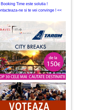
 Booking Time este solutia !
ntacteaza-ne si te vei convinge ! <<