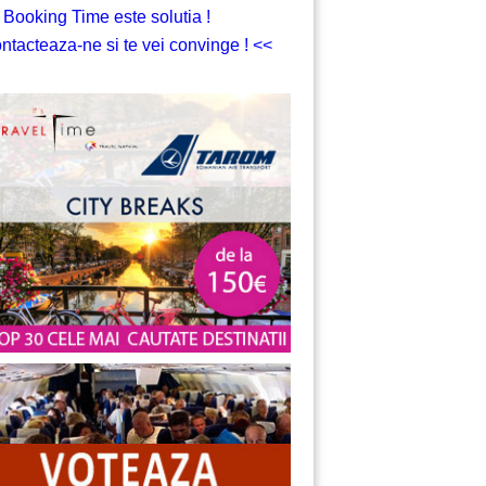
 Booking Time este solutia !
ntacteaza-ne si te vei convinge ! <<