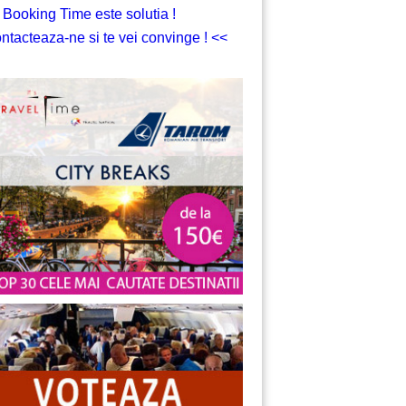
 Booking Time este solutia !
ntacteaza-ne si te vei convinge ! <<