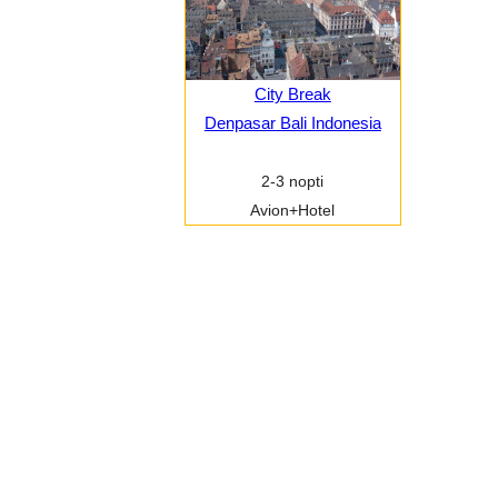
City Break
Denpasar Bali Indonesia
2-3 nopti
Avion+Hotel