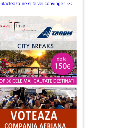
ntacteaza-ne si te vei convinge ! <<