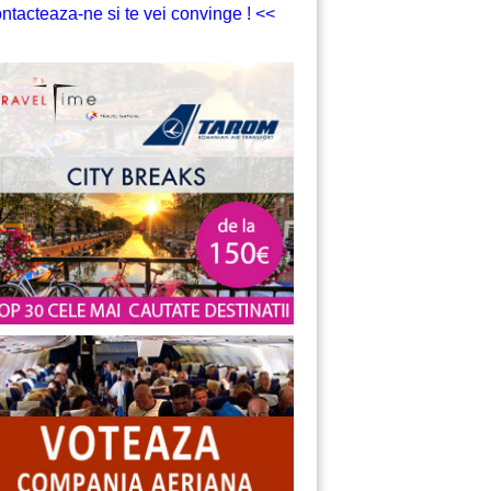
ntacteaza-ne si te vei convinge ! <<