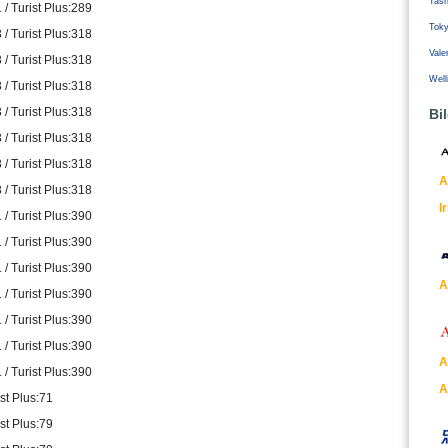
Tash
 / Turist Plus:289
Tok
 / Turist Plus:318
Vale
 / Turist Plus:318
Well
 / Turist Plus:318
 / Turist Plus:318
Bi
 / Turist Plus:318
 / Turist Plus:318
A
 / Turist Plus:318
I
 / Turist Plus:390
 / Turist Plus:390
 / Turist Plus:390
A
 / Turist Plus:390
 / Turist Plus:390
 / Turist Plus:390
A
 / Turist Plus:390
A
ist Plus:71
ist Plus:79