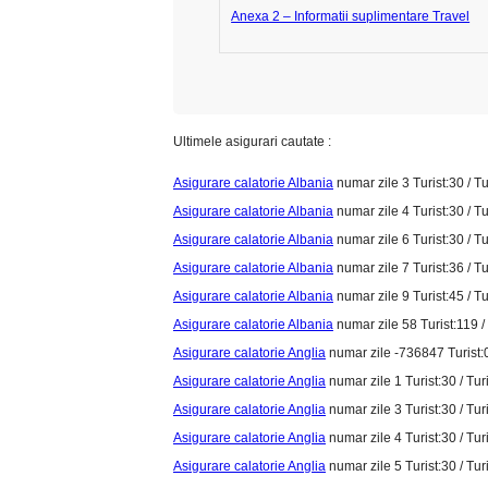
Anexa 2 – Informatii suplimentare Travel
Ultimele asigurari cautate :
Asigurare calatorie Albania
numar zile 3 Turist:30 / Tu
Asigurare calatorie Albania
numar zile 4 Turist:30 / Tu
Asigurare calatorie Albania
numar zile 6 Turist:30 / Tu
Asigurare calatorie Albania
numar zile 7 Turist:36 / Tu
Asigurare calatorie Albania
numar zile 9 Turist:45 / Tu
Asigurare calatorie Albania
numar zile 58 Turist:119 /
Asigurare calatorie Anglia
numar zile -736847 Turist:0 
Asigurare calatorie Anglia
numar zile 1 Turist:30 / Tur
Asigurare calatorie Anglia
numar zile 3 Turist:30 / Tur
Asigurare calatorie Anglia
numar zile 4 Turist:30 / Tur
Asigurare calatorie Anglia
numar zile 5 Turist:30 / Tur