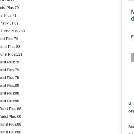
ist Plus:71
urist Plus:79
M
ist Plus:71
rist Plus:89
 Turist Plus:289
E
rist Plus:79
urist Plus:88
Turist Plus:121
urist Plus:79
urist Plus:79
urist Plus:79
urist Plus:88
urist Plus:88
urist Plus:88
Bi
Turist Plus:88
or
Turist Plus:88
Turist Plus:88
Buc
Turist Plus:88