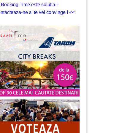
 Booking Time este solutia !
ntacteaza-ne si te vei convinge ! <<