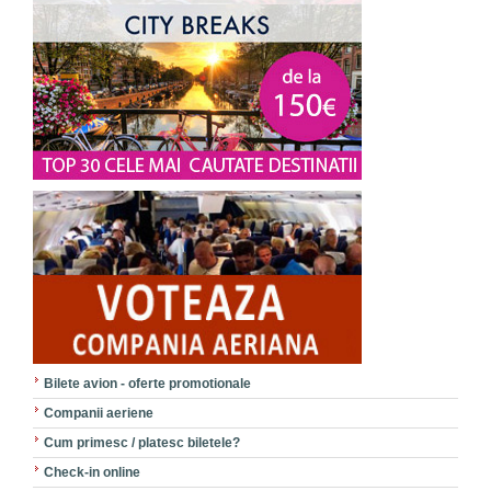
Bilete avion - oferte promotionale
Companii aeriene
Cum primesc / platesc biletele?
Check-in online