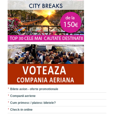
Bilete avion - oferte promotionale
Companii aeriene
Cum primesc / platesc biletele?
Check-in online