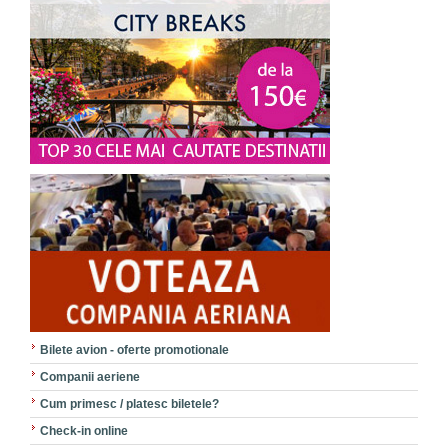
Bilete avion - oferte promotionale
Companii aeriene
Cum primesc / platesc biletele?
Check-in online