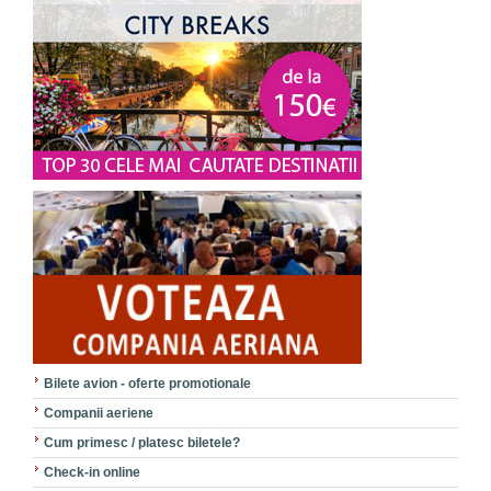
Bilete avion - oferte promotionale
Companii aeriene
Cum primesc / platesc biletele?
Check-in online