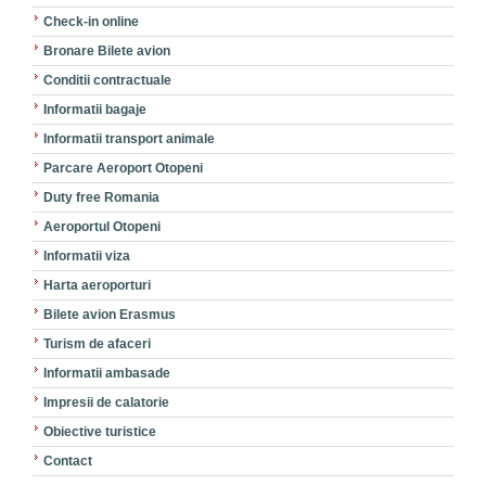
Check-in online
Bronare Bilete avion
Conditii contractuale
Informatii bagaje
Informatii transport animale
Parcare Aeroport Otopeni
Duty free Romania
Aeroportul Otopeni
Informatii viza
Harta aeroporturi
Bilete avion Erasmus
Turism de afaceri
Informatii ambasade
Impresii de calatorie
Obiective turistice
Contact