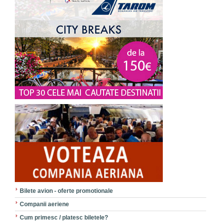
Bilete avion - oferte promotionale
Companii aeriene
Cum primesc / platesc biletele?