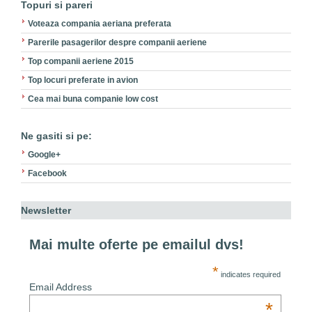
Topuri si pareri
Voteaza compania aeriana preferata
Parerile pasagerilor despre companii aeriene
Top companii aeriene 2015
Top locuri preferate in avion
Cea mai buna companie low cost
Ne gasiti si pe:
Google+
Facebook
Newsletter
Mai multe oferte pe emailul dvs!
*
indicates required
Email Address
*