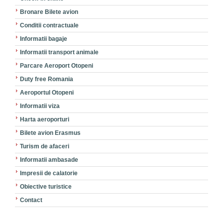
Bronare Bilete avion
Conditii contractuale
Informatii bagaje
Informatii transport animale
Parcare Aeroport Otopeni
Duty free Romania
Aeroportul Otopeni
Informatii viza
Harta aeroporturi
Bilete avion Erasmus
Turism de afaceri
Informatii ambasade
Impresii de calatorie
Obiective turistice
Contact