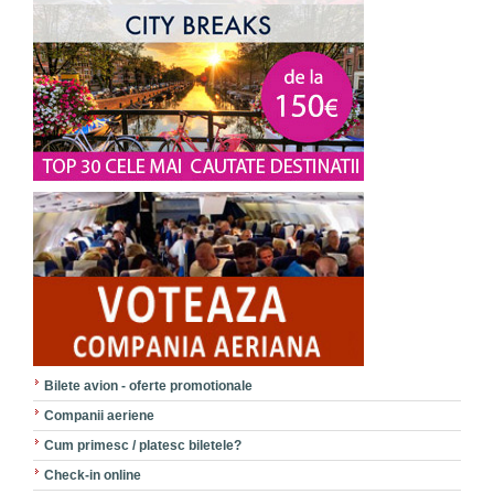
Bilete avion - oferte promotionale
Companii aeriene
Cum primesc / platesc biletele?
Check-in online