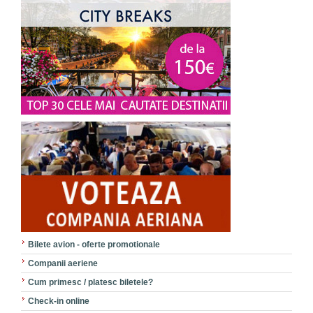
Bilete avion - oferte promotionale
Companii aeriene
Cum primesc / platesc biletele?
Check-in online