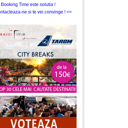
 Booking Time este solutia !
ntacteaza-ne si te vei convinge ! <<