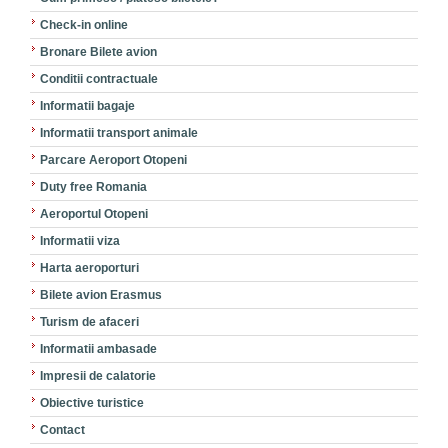
Check-in online
Bronare Bilete avion
Conditii contractuale
Informatii bagaje
Informatii transport animale
Parcare Aeroport Otopeni
Duty free Romania
Aeroportul Otopeni
Informatii viza
Harta aeroporturi
Bilete avion Erasmus
Turism de afaceri
Informatii ambasade
Impresii de calatorie
Obiective turistice
Contact