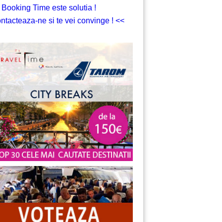
 Booking Time este solutia !
ntacteaza-ne si te vei convinge ! <<