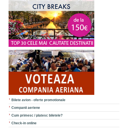
Bilete avion - oferte promotionale
Companii aeriene
Cum primesc / platesc biletele?
Check-in online