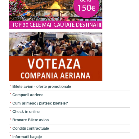
Bilete avion - oferte promotionale
Companii aeriene
Cum primesc / platesc biletele?
Check-in online
Bronare Bilete avion
Conditii contractuale
Informatii bagaje