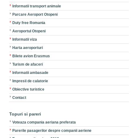
Informatii transport animale
Parcare Aeroport Otopeni
Duty free Romania
Aeroportul Otopeni
Informatii viza
Harta aeroporturi
Bilete avion Erasmus
Turism de afaceri
Informatii ambasade
Impresii de calatorie
Obiective turistice
Contact
Topuri si pareri
Voteaza compania aeriana preferata
Parerile pasagerilor despre companii aeriene