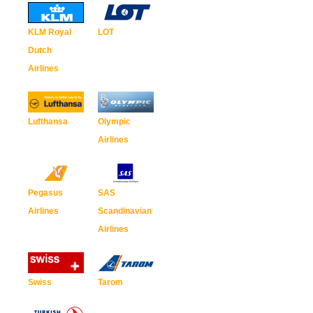
KLM Royal
LOT
Dutch
Airlines
Lufthansa
Olympic
Airlines
Pegasus
SAS
Airlines
Scandinavian
Airlines
Swiss
Tarom