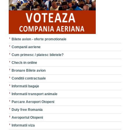
Bilete avion - oferte promotionale
Companii aeriene
Cum primesc / platesc biletele?
Check-in online
Bronare Bilete avion
Conditii contractuale
Informatii bagaje
Informatii transport animale
Parcare Aeroport Otopeni
Duty free Romania
Aeroportul Otopeni
Informatii viza