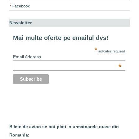
Facebook
Newsletter
Mai multe oferte pe emailul dvs!
*
indicates required
Email Address
*
Bilete de avion se pot plati in urmatoarele orase din
Romania: