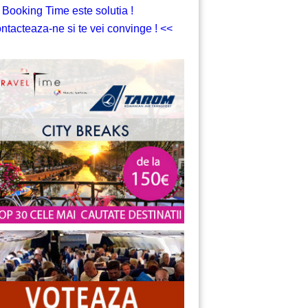
 Booking Time este solutia !
ntacteaza-ne si te vei convinge ! <<