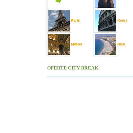
Paris
Roma
Milano
Nisa
OFERTE CITY BREAK