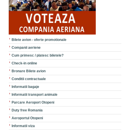
Bilete avion - oferte promotionale
Companii aeriene
Cum primesc / platesc biletele?
Check-in online
Bronare Bilete avion
Conditii contractuale
Informatii bagaje
Informatii transport animale
Parcare Aeroport Otopeni
Duty free Romania
Aeroportul Otopeni
Informatii viza