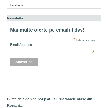
Facebook
Newsletter
Mai multe oferte pe emailul dvs!
*
indicates required
Email Address
*
Bilete de avion se pot plati in urmatoarele orase din
Romania: