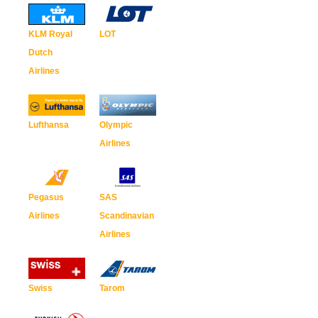
KLM Royal
LOT
Dutch
Airlines
Lufthansa
Olympic
Airlines
Pegasus
SAS
Airlines
Scandinavian
Airlines
Swiss
Tarom