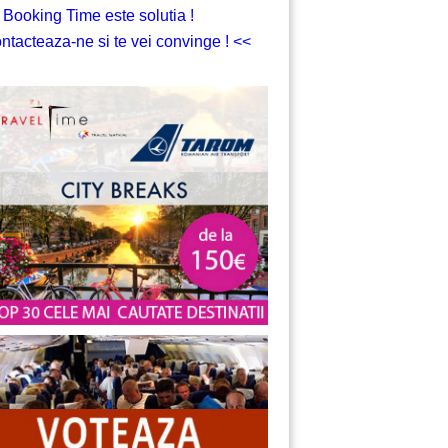
 Booking Time este solutia !
ntacteaza-ne si te vei convinge ! <<